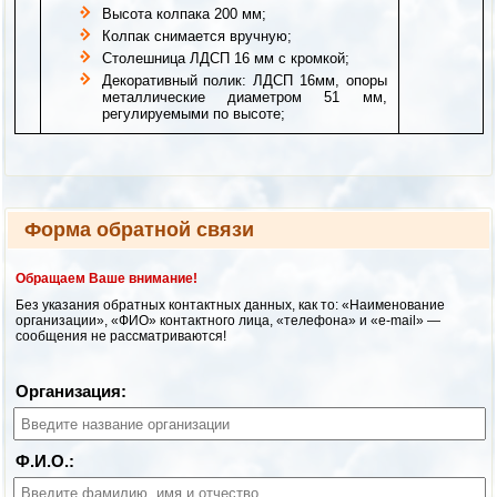
Высота колпака 200 мм;
Колпак снимается вручную;
Столешница ЛДСП 16 мм с кромкой;
Декоративный полик: ЛДСП 16мм, опоры
металлические диаметром 51 мм,
регулируемыми по высоте;
Форма обратной связи
Обращаем Ваше внимание!
Без указания обратных контактных данных, как то: «Наименование
организации», «ФИО» контактного лица, «телефона» и «e-mail» —
сообщения не рассматриваются!
Организация:
Ф.И.О.: