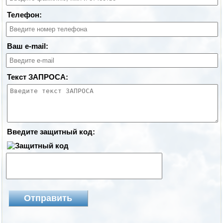
Телефон:
Ваш e-mail:
Текст ЗАПРОСА:
Введите защитный код: