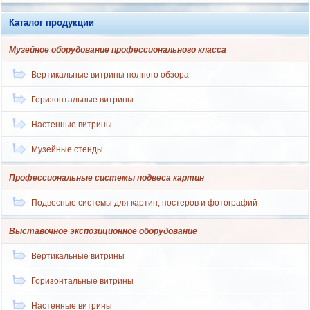
Каталог продукции
Музейное оборудование профессионального класса
Вертикальные витрины полного обзора
Горизонтальные витрины
Настенные витрины
Музейные стенды
Профессиональные системы подвеса картин
Подвесные системы для картин, постеров и фотографий
Выставочное экспозиционное оборудование
Вертикальные витрины
Горизонтальные витрины
Настенные витрины