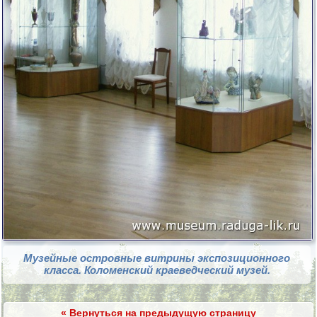
Музейные островные витрины экспозиционного
класса. Коломенский краеведческий музей.
« Вернуться на предыдущую страницу