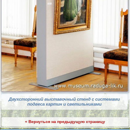
Двухсторонний выставочный стенд с системами
подвеса картин и светильниками
« Вернуться на предыдущую страницу