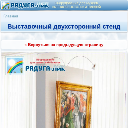
Оборудование для музеев,
выставочных залов и галерей
Главная
Выставочный двухсторонний стенд
« Вернуться на предыдущую страницу